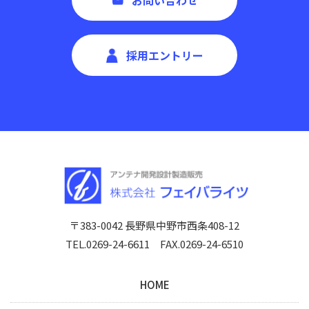
採用エントリー
〒383-0042 長野県中野市西条408-12
TEL.0269-24-6611 FAX.0269-24-6510
HOME