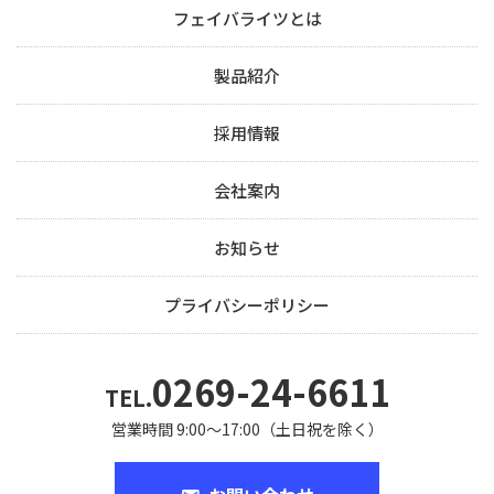
フェイバライツとは
製品紹介
採用情報
会社案内
お知らせ
プライバシーポリシー
0269-24-6611
TEL.
営業時間 9:00～17:00（土日祝を除く）