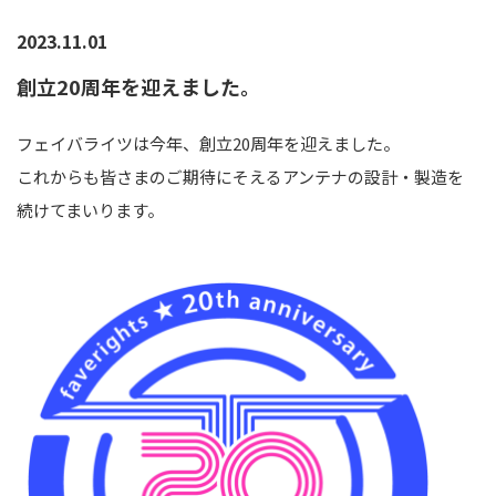
2023.11.01
創立20周年を迎えました。
フェイバライツは今年、創立20周年を迎えました。
これからも皆さまのご期待にそえるアンテナの設計・製造を
続けてまいります。