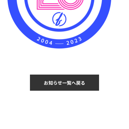
お知らせ一覧へ戻る