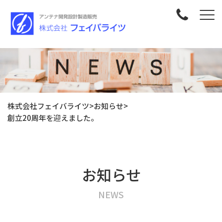
株式会社フェイバライツ
>
お知らせ
>
創立20周年を迎えました。
お知らせ
NEWS