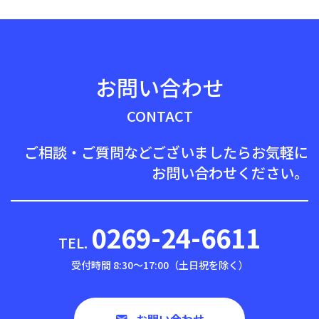
お問い合わせ
CONTACT
ご相談・ご質問などございましたら
お気軽に
お問い合わせください。
0269-24-6611
TEL.
受付時間 8:30〜17:00（土日祝を除く）
お問い合わせ