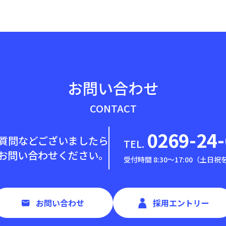
お問い合わせ
CONTACT
0269-24
質問などございましたら
TEL.
お問い合わせください。
受付時間 8:30〜17:00（土日
お問い合わせ
採用エントリー