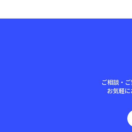
ご相談・ご
お気軽に