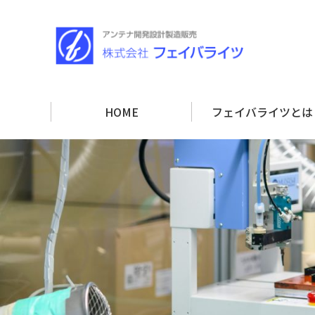
HOME
フェイバライツとは