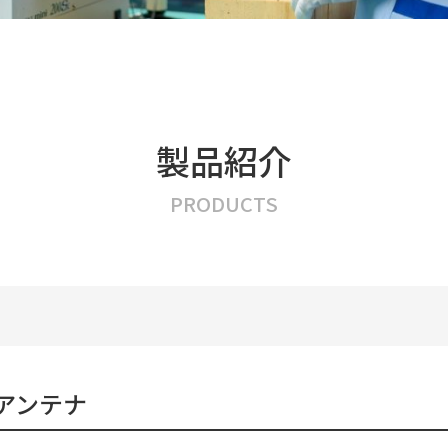
製品紹介
PRODUCTS
ルアンテナ