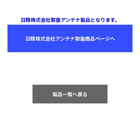
日精株式会社取扱アンテナ製品となります。
日精株式会社アンテナ取扱商品ページへ
製品一覧へ戻る