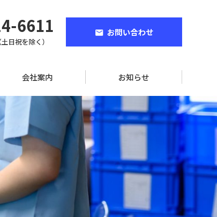
24-6611
お問い合わせ
00（土日祝を除く）
会社案内
お知らせ