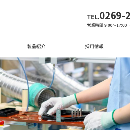
0269-
TEL.
営業時間 9:00～17:
製品紹介
採用情報