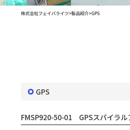
株式会社フェイバライツ
>
製品紹介
>
GPS
GPS
FMSP920-50-01 GPSスパイラ