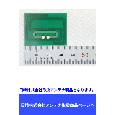
日精株式会社取扱アンテナ製品となります。
日精株式会社アンテナ取扱商品ページへ