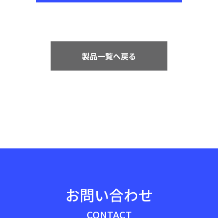
製品一覧へ戻る
お問い合わせ
CONTACT