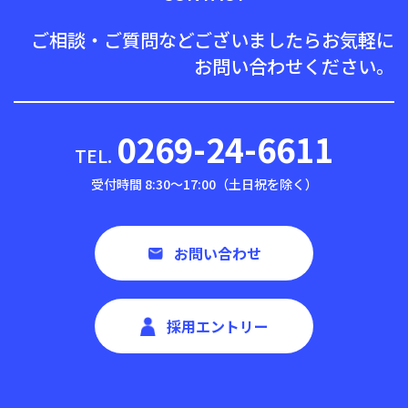
ご相談・ご質問などございましたら
お気軽に
お問い合わせください。
0269-24-6611
TEL.
受付時間 8:30〜17:00（土日祝を除く）
お問い合わせ
採用エントリー