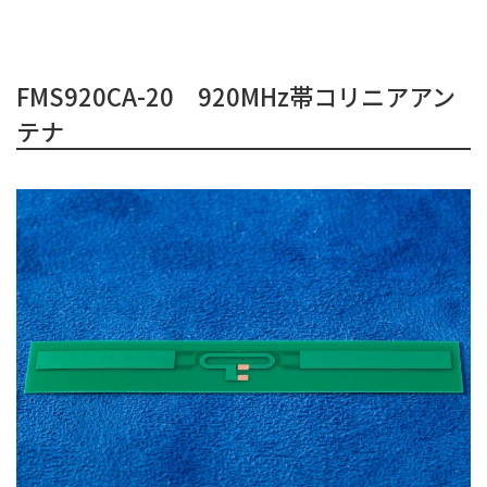
FMS920CA-20 920MHz帯コリニアアン
テナ