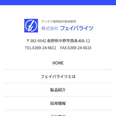
〒383-0042 長野県中野市西条408-12
TEL.0269-24-6611 FAX.0269-24-6510
HOME
フェイバライツとは
製品紹介
採用情報