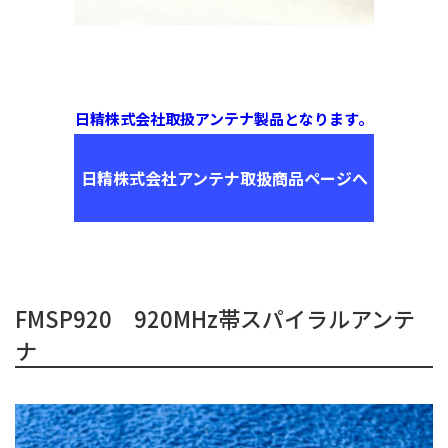
日精株式会社取扱アンテナ製品となります。
日精株式会社アンテナ取扱商品ページへ
FMSP920 920MHz帯スパイラルアンテ
ナ