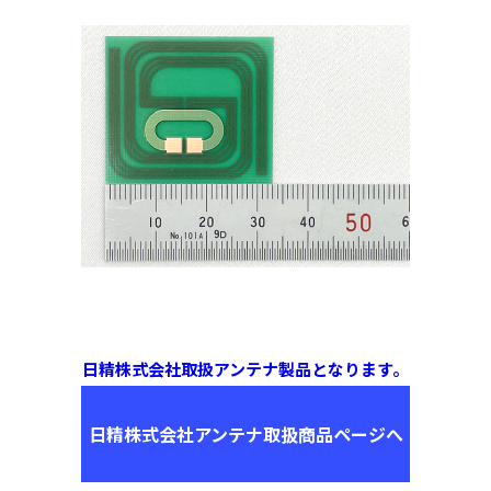
日精株式会社取扱アンテナ製品となります。
日精株式会社アンテナ取扱商品ページへ