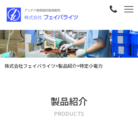
株式会社フェイバライツ
>
製品紹介
>
特定小電力
製品紹介
PRODUCTS